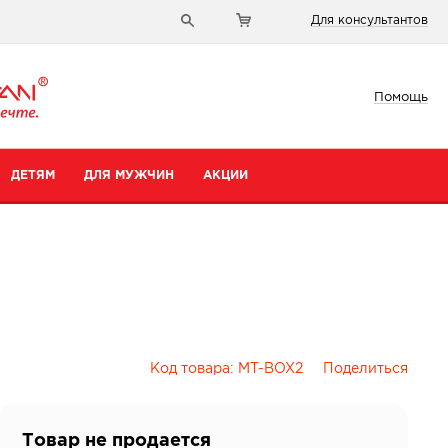
Для консультантов
Помощь
ДЕТЯМ
ДЛЯ МУЖЧИН
АКЦИИ
Код товара:
MT-BOX2
Поделиться
и
Товар не продается