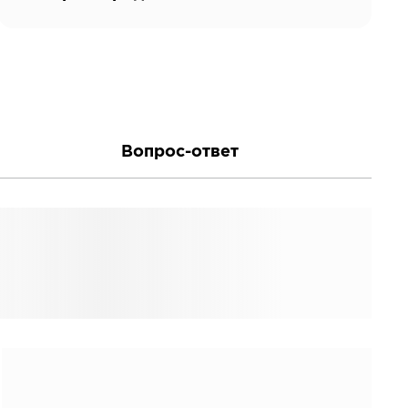
Вопрос-ответ