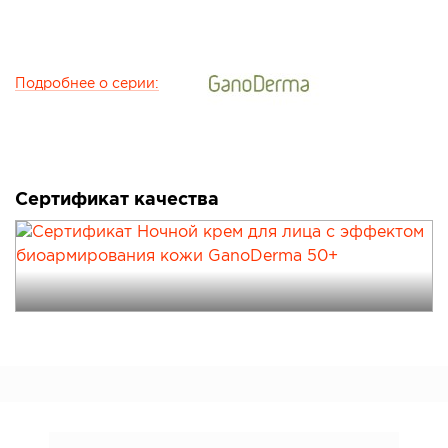
Подробнее о серии:
Сертификат качества