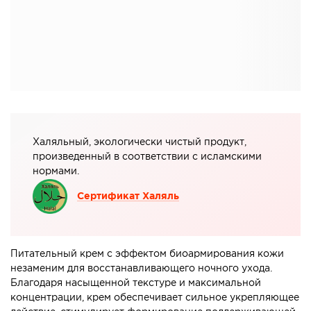
Халяльный, экологически чистый продукт,
произведенный в соответствии с исламскими
нормами.
Сертификат Халяль
Питательный крем с эффектом биоармирования кожи
незаменим для восстанавливающего ночного ухода.
Благодаря насыщенной текстуре и максимальной
концентрации, крем обеспечивает сильное укрепляющее