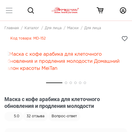
Главная
Каталог
Для лица
Маски
Для лица
Код товара:
MD-152
Маска с кофе арабика для клеточного
обновления и продления молодости
5.0
32
отзыва
Вопрос-ответ