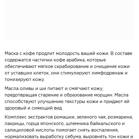
Маска с кофе продлит молодость вашей кожи. В составе
содержатся частички кофе арабика, которые
обеспечивают мягкое скрабирование и очищение кожи
от уставших клеток, они стимулируют лимфодренаж и
тонизируют кожу.
Масла оливы и ши питают и смягчают кожу,
предотвращая старение и образование морщин. Масла
способствуют улучшению текстуры кожи и придают ей
здоровый и сияющий вид.
Комплекс экстрактов ромашки, зеленого чая, розмарина,
лакрицы, горца японского, шлемника байкальского и
салициловой кислоты помогает снять воспаления,
нормализовать выработку себума, выровнять тон кожи и