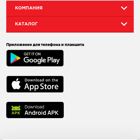
КОМПАНИЯ
КАТАЛОГ
Приложение для телефона и планшета