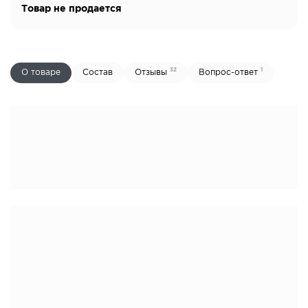
Товар не продается
32
1
О товаре
Состав
Отзывы
Вопрос-ответ