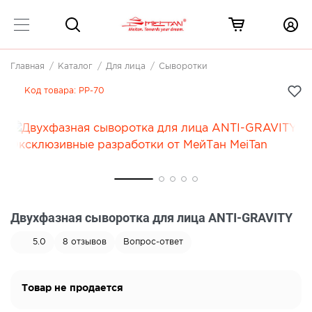
Главная
Каталог
Для лица
Сыворотки
Код товара:
PP-70
Двухфазная сыворотка для лица ANTI-GRAVITY
5.0
8
отзывов
Вопрос-ответ
Товар не продается