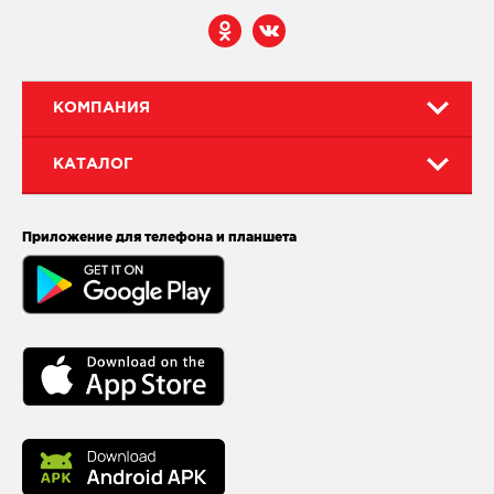
КОМПАНИЯ
КАТАЛОГ
Приложение для телефона и планшета