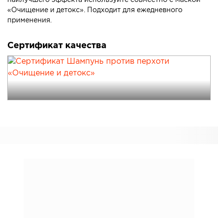
наилучшего эффекта используйте совместно с маской
«Очищение и детокс». Подходит для ежедневного
применения.
Сертификат качества