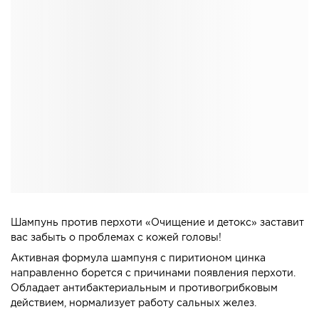
Шампунь против перхоти «Очищение и детокс» заставит
вас забыть о проблемах с кожей головы!
Активная формула шампуня с пиритионом цинка
направленно борется с причинами появления перхоти.
Обладает антибактериальным и противогрибковым
действием, нормализует работу сальных желез.