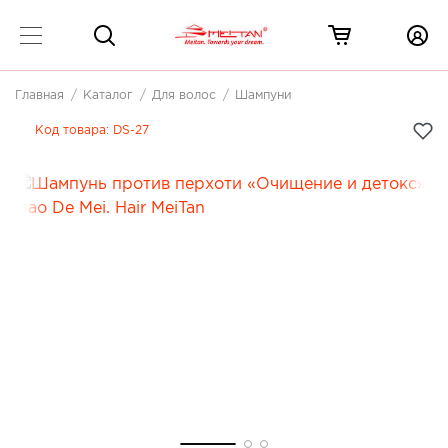
Главная
Каталог
Для волос
Шампуни
Код товара:
DS-27