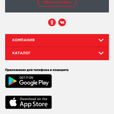
Обратная связь
КОМПАНИЯ
КАТАЛОГ
Приложение для телефона и планшета