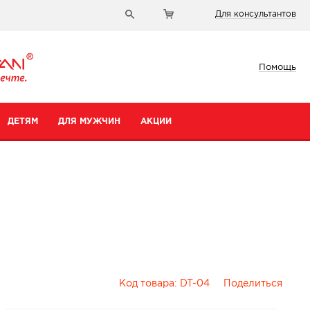
Для консультантов
Помощь
ДЕТЯМ
ДЛЯ МУЖЧИН
АКЦИИ
Код товара:
DT-04
Поделиться
и