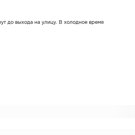
ут до выхода на улицу. В холодное время