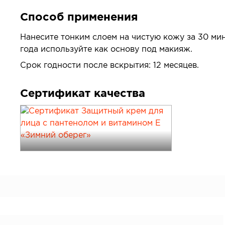
Способ применения
Нанесите тонким слоем на чистую кожу за 30 мин
года используйте как основу под макияж.
Срок годности после вскрытия: 12 месяцев.
Сертификат качества