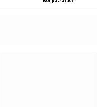
Вопрос-ответ
4