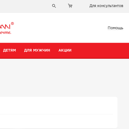
Для консультантов
Помощь
ДЕТЯМ
ДЛЯ МУЖЧИН
АКЦИИ
и