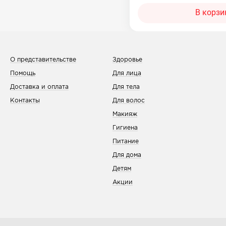
В корзи
О представительстве
Здоровье
Помощь
Для лица
Доставка и оплата
Для тела
Контакты
Для волос
Макияж
Гигиена
Питание
Для дома
Детям
Акции