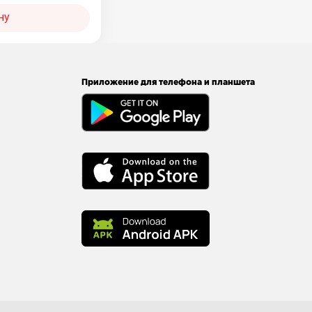
ну
Приложение для телефона и планшета