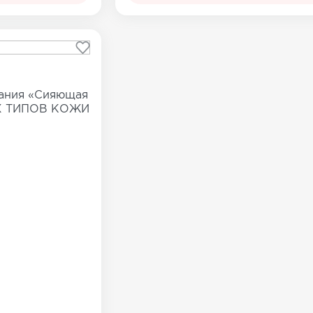
вания «Сияющая
ЕХ ТИПОВ КОЖИ