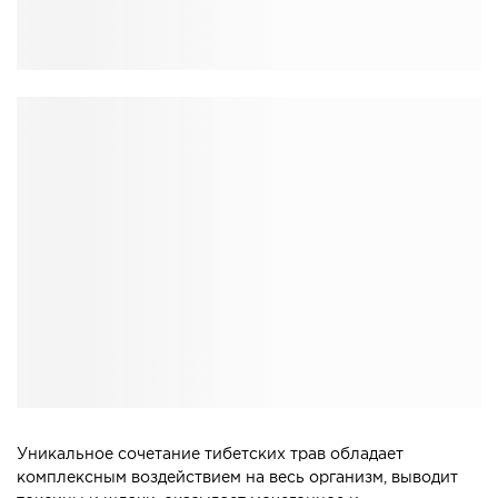
Уникальное сочетание тибетских трав обладает
комплексным воздействием на весь организм, выводит