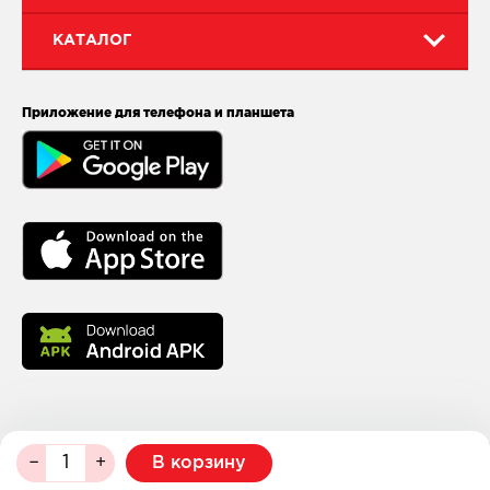
КАТАЛОГ
Приложение для телефона и планшета
В корзину
© 2026
МейТан