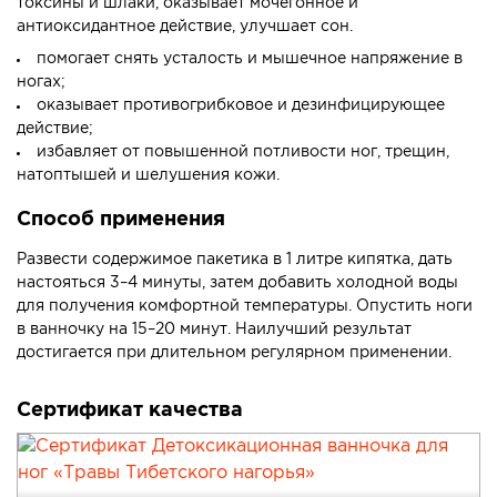
токсины и шлаки, оказывает мочегонное и
антиоксидантное действие, улучшает сон.
помогает снять усталость и мышечное напряжение в
ногах;
оказывает противогрибковое и дезинфицирующее
действие;
избавляет от повышенной потливости ног, трещин,
натоптышей и шелушения кожи.
Способ применения
Развести содержимое пакетика в 1 литре кипятка, дать
настояться 3–4 минуты, затем добавить холодной воды
для получения комфортной температуры. Опустить ноги
в ванночку на 15–20 минут. Наилучший результат
достигается при длительном регулярном применении.
Сертификат качества