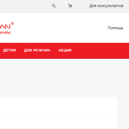
Для консультантов
Помощь
ДЕТЯМ
ДЛЯ МУЖЧИН
АКЦИИ
и