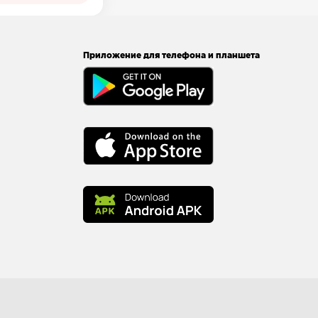
Приложение для телефона и планшета