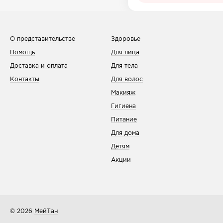
Все товары в категории
О представительстве
Здоровье
Помощь
Для лица
Доставка и оплата
Для тела
Контакты
Для волос
Макияж
Гигиена
Питание
Для дома
Детям
Акции
© 2026
МейТан