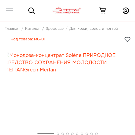
Главная
Каталог
Здоровье
Для кожи, волос и ногтей
Код товара:
MG-01