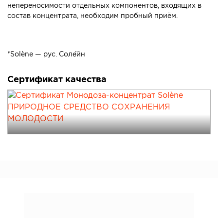
непереносимости отдельных компонентов, входящих в
состав концентрата, необходим пробный приём.
*Solène — рус. Соле́йн
Сертификат качества