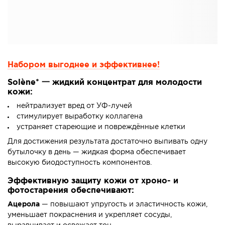
Набором выгоднее и эффективнее!
Solène* 一 жидкий концентрат для молодости
кожи:
нейтрализует вред от УФ-лучей
стимулирует выработку коллагена
устраняет стареющие и повреждённые клетки
Для достижения результата достаточно выпивать одну
бутылочку в день — жидкая форма обеспечивает
высокую биодоступность компонентов.
Эффективную защиту кожи от хроно- и
фотостарения обеспечивают:
Ацерола
— повышают упругость и эластичность кожи,
уменьшает покраснения и укрепляет сосуды,