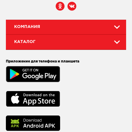
КОМПАНИЯ
КАТАЛОГ
Приложение для телефона и планшета