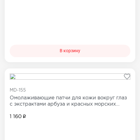
В корзину
MD-155
Омолаживающие патчи для кожи вокруг глаз
с экстрактами арбуза и красных морских
водорослей
1 160